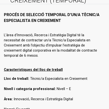
CREIXEMENT (TEMPORAL)
PROCÉS DE SELECCIÓ TEMPORAL D'UN/A TÈCNIC/A
ESPECIALISTA EN CREIXEMENT
L’àrea d'Innovació, Recerca i Estratègia Digital té la
necessitat de contractar un/a Tècnic/a Especialista en
Creixement amb l’objectiu d’impulsar l’estratègia de
creixement digital corporativa en la modalitat de contracte
temporal de 6 mesos.
Característiques del lloc de treball
Lloc de treball:
Tècnic/a Especialista en Creixement
Nivell i categoria professional:
Nivell – E
Àrea:
Innovació, Recerca i Estratègia Digital