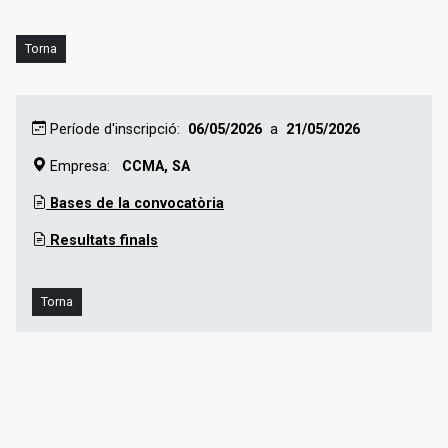
Període d'inscripció:
06/05/2026
a
21/05/2026
Empresa:
CCMA, SA
Bases de la convocatòria
Resultats finals