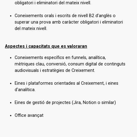
obligatori i eliminatori del mateix nivell.
Coneixements orals i escrits de nivell B2 d’anglès o
superar una prova amb caràcter obligatori i eliminatori
del mateix nivell.
Aspectes i capacitats que es valoraran
Coneixements específics en funnels, analítica,
mètriques clau, conversió, consum digital de continguts
audiovisuals i estratègies de Creixement.
Eines i plataformes orientades al Creixement, i eines
d'analítica.
Eines de gestió de projectes (Jira, Notion o similar)
Office avançat