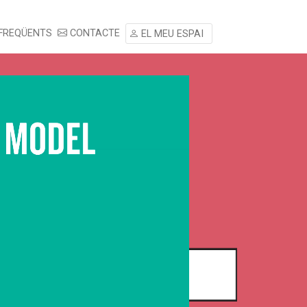
FREQÜENTS
CONTACTE
EL MEU ESPAI