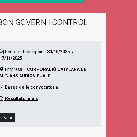
 BON GOVERN I CONTROL
Període d'inscripció:
30/10/2025
a
17/11/2025
Empresa:
CORPORACIÓ CATALANA DE
MITJANS AUDIOVISUALS
Bases de la convocatòria
Resultats finals