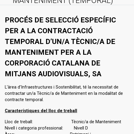
MANTENIMENT (TEMPORAL)
PROCÉS DE SELECCIÓ ESPECÍFIC
PER A LA CONTRACTACIÓ
TEMPORAL D’UN/A TÈCNIC/A DE
MANTENIMENT PER A LA
CORPORACIÓ CATALANA DE
MITJANS AUDIOVISUALS, SA
L’àrea d’Infraestructures i Sostenibilitat, té la necessitat de
contractar un/a Tècnic/a de Manteniment en la modalitat de
contracte temporal.
Característiques del lloc de treball
Lloc de treball: Tècnic/a de Manteniment
Nivell i categoria professional: Nivell D