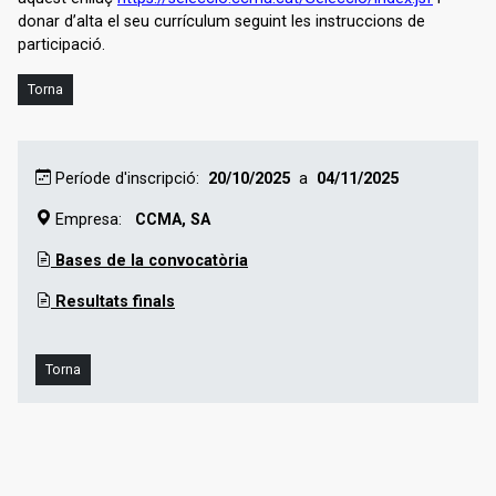
donar d’alta el seu currículum seguint les instruccions de
participació.
Període d'inscripció:
20/10/2025
a
04/11/2025
Empresa:
CCMA, SA
Bases de la convocatòria
Resultats finals